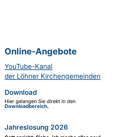
Online-Angebote
YouTube-Kanal
der Löhner Kirchengemeinden
Download
Hier gelangen Sie direkt in den
Downloadbereich
.
Jahreslosung 2026