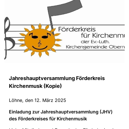
Jahreshauptversammlung Förderkreis
Kirchenmusk (Kopie)
Löhne, den 12. März 2025
Einladung zur Jahreshauptversammlung (JHV)
des Förderkreises für Kirchenmusik