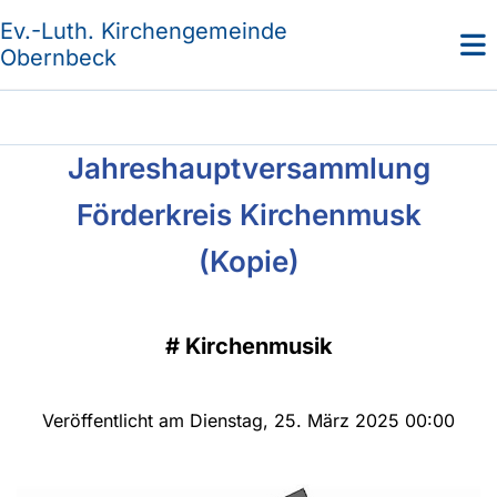
Ev.-Luth. Kirchengemeinde
Obernbeck
Jahreshauptversammlung
Förderkreis Kirchenmusk
(Kopie)
#
Kirchenmusik
Veröffentlicht am Dienstag, 25. März 2025 00:00