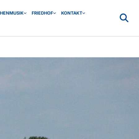
CHENMUSIK
FRIEDHOF
KONTAKT