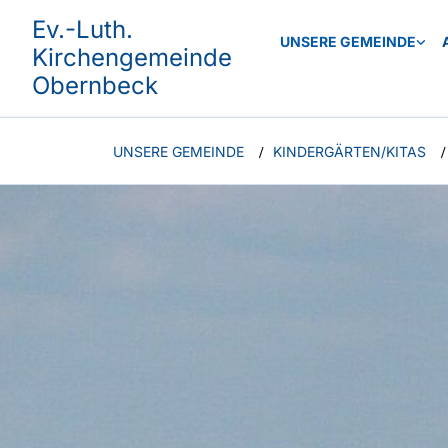
Ev.-Luth.
UNSERE GEMEINDE
Kirchengemeinde
Obernbeck
UNSERE GEMEINDE
KINDERGÄRTEN/KITAS
/
/