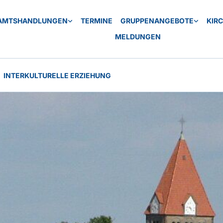
AMTSHANDLUNGEN
TERMINE
GRUPPENANGEBOTE
KIR
MELDUNGEN
INTERKULTURELLE ERZIEHUNG