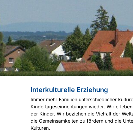
Interkulturelle Erziehung
Immer mehr Familien unterschiedlicher kulturel
Kindertageseinrichtungen wieder. Wir erleben 
der Kinder. Wir beziehen die Vielfalt der Wel
die Gemeinsamkeiten zu fördern und die Unte
Kulturen.