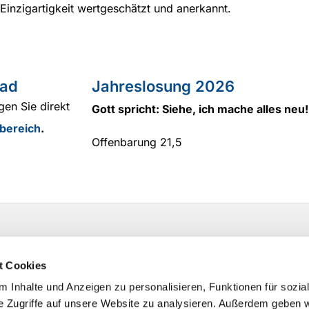
Einzigartigkeit wertgeschätzt und anerkannt.
ad
Jahreslosung 2026
gen Sie direkt
Gott spricht: Siehe, ich mache alles neu!
bereich
.
Offenbarung 21,5
t Cookies
 Inhalte und Anzeigen zu personalisieren, Funktionen für sozia
e Zugriffe auf unsere Website zu analysieren. Außerdem geben w