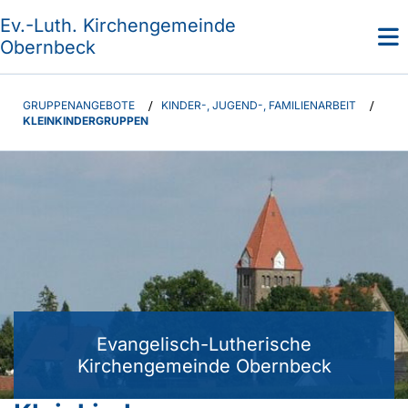
Ev.-Luth. Kirchengemeinde
Obernbeck
GRUPPENANGEBOTE
/
KINDER-, JUGEND-, FAMILIENARBEIT
/
KLEINKINDERGRUPPEN
Evangelisch-Lutherische
Kirchengemeinde Obernbeck