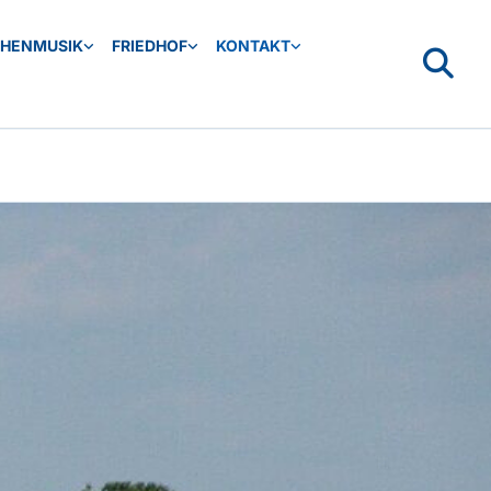
CHENMUSIK
FRIEDHOF
KONTAKT