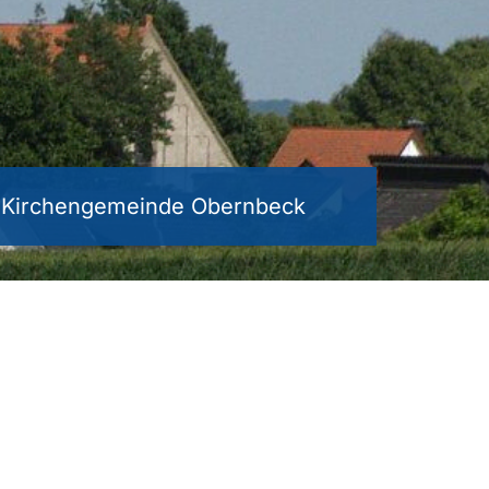
e Kirchengemeinde Obernbeck