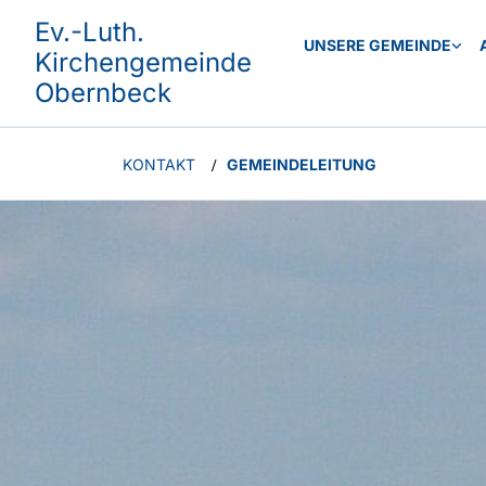
Ev.-Luth.
UNSERE GEMEINDE
Kirchengemeinde
Obernbeck
KONTAKT
GEMEINDELEITUNG
/