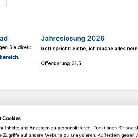
ad
Jahreslosung 2026
gen Sie direkt
Gott spricht: Siehe, ich mache alles neu!
bereich
.
Offenbarung 21,5
t Cookies
 Inhalte und Anzeigen zu personalisieren, Funktionen für sozia
e Zugriffe auf unsere Website zu analysieren. Außerdem geben w