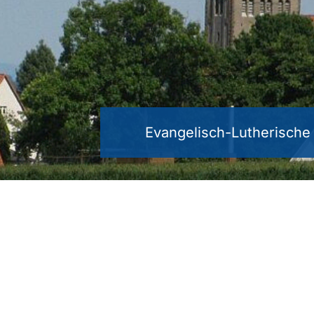
Evangelisch-Lutherisch