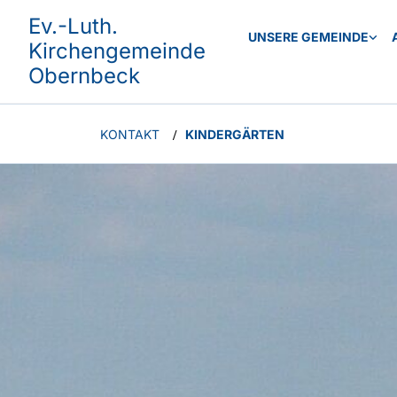
Ev.-Luth.
UNSERE GEMEINDE
Kirchengemeinde
Obernbeck
KONTAKT
KINDERGÄRTEN
/