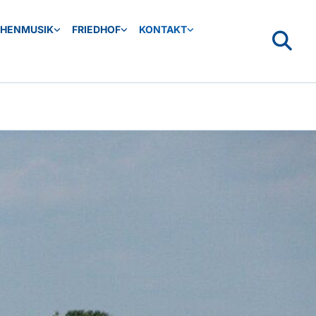
CHENMUSIK
FRIEDHOF
KONTAKT