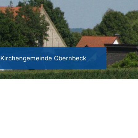
e Kirchengemeinde Obernbeck