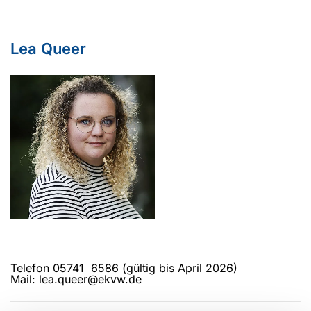
Lea Queer
Telefon 05741 6586 (gültig bis April 2026)
Mail: lea.queer@ekvw.de