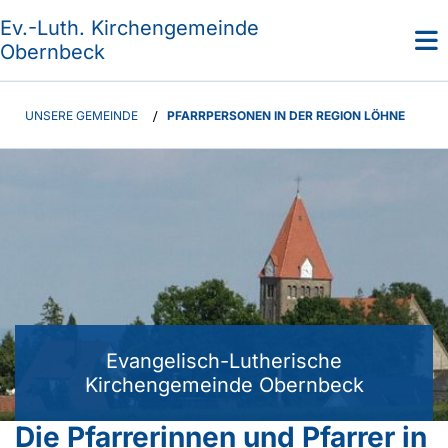
Ev.-Luth. Kirchengemeinde
Obernbeck
UNSERE GEMEINDE
/
PFARRPERSONEN IN DER REGION LÖHNE
Evangelisch-Lutherische
Kirchengemeinde Obernbeck
Die Pfarrerinnen und Pfarrer in