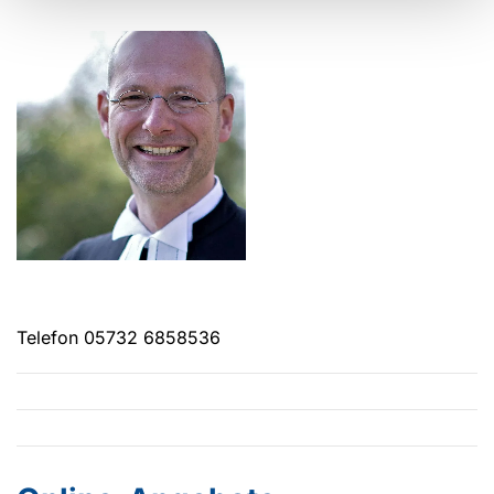
Telefon 05732 6858536