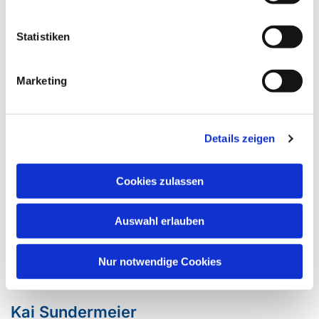
Statistiken
Marketing
Details zeigen
Cookies zulassen
Auswahl erlauben
Telefon 05732 6818506
Nur notwendige Cookies
Kai Sundermeier