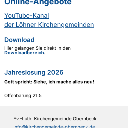
Online-Angebote
YouTube-Kanal
der Löhner Kirchengemeinden
Download
Hier gelangen Sie direkt in den
Downloadbereich
.
Jahreslosung 2026
Gott spricht: Siehe, ich mache alles neu!
Offenbarung 21,5
Ev.-Luth. Kirchengemeinde Obernbeck
info@kirchengemeinde-obernbeck.de