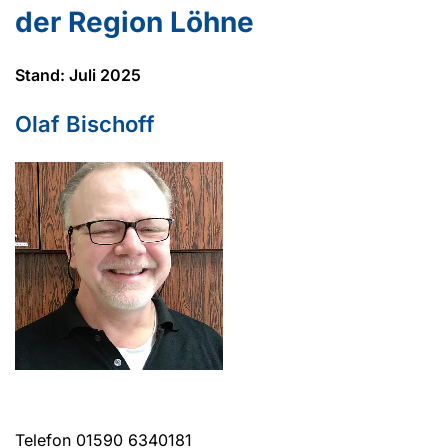
der Region Löhne
Stand: Juli 2025
Olaf Bischoff
Telefon 01590 6340181