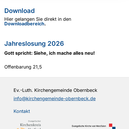
Download
Hier gelangen Sie direkt in den
Downloadbereich
.
Jahreslosung 2026
Gott spricht: Siehe, ich mache alles neu!
Offenbarung 21,5
Ev.-Luth. Kirchengemeinde Obernbeck
info@kirchengemeinde-obernbeck.de
Kontakt