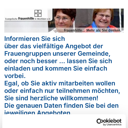
Informieren Sie sich
über das vielfältige Angebot der
Frauengruppen unserer Gemeinde,
oder noch besser ... lassen Sie sich
einladen und kommen Sie einfach
vorbei.
Egal, ob Sie aktiv mitarbeiten wollen
oder einfach nur teilnehmen möchten,
Sie sind herzliche willkommen!
Die genauen Daten finden Sie bei den
jeweiligen Angeboten.
Übrigens: