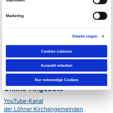
Marketing
Details zeigen
Cookies zulassen
Auswahl erlauben
Nur notwendige Cookies
Online-Angebote
YouTube-Kanal
der Löhner Kirchengemeinden