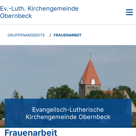
Ev.-Luth. Kirchengemeinde
Obernbeck
GRUPPENANGEBOTE
/
FRAUENARBEIT
Evangelisch-Lutherische
Kirchengemeinde Obernbeck
Frauenarbeit