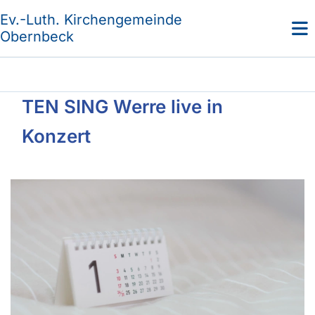
Ev.-Luth. Kirchengemeinde
Obernbeck
TEN SING Werre live in
Konzert