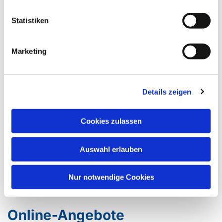
Statistiken
Marketing
Details zeigen
Cookies zulassen
Auswahl erlauben
Nur notwendige Cookies
Online-Angebote