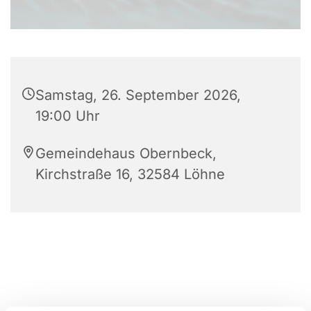
Samstag, 26. September 2026,
19:00 Uhr
Gemeindehaus Obernbeck,
Kirchstraße 16, 32584 Löhne