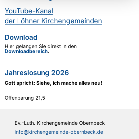
YouTube-Kanal
der Löhner Kirchengemeinden
Download
Hier gelangen Sie direkt in den
Downloadbereich
.
Jahreslosung 2026
Gott spricht: Siehe, ich mache alles neu!
Offenbarung 21,5
Ev.-Luth. Kirchengemeinde Obernbeck
info@kirchengemeinde-obernbeck.de