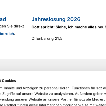
ad
Jahreslosung 2026
gen Sie direkt
Gott spricht: Siehe, ich mache alles neu!
bereich
.
Offenbarung 21,5
t Cookies
 Inhalte und Anzeigen zu personalisieren, Funktionen für sozia
e Zugriffe auf unsere Website zu analysieren. Außerdem geben w
rwendung unserer Website an unsere Partner für soziale Medien
re Partner führen diese Informationen möglicherweise mit weite