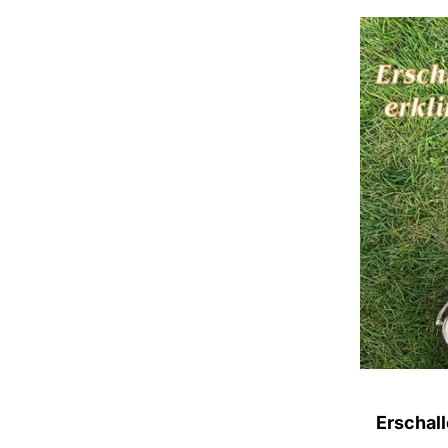
Erschalle