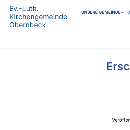
Ev.-Luth.
UNSERE GEMEINDE
Kirchengemeinde
Obernbeck
Ersc
Veröffe