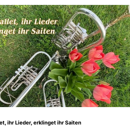
t, ihr Lieder, erklinget ihr Saiten