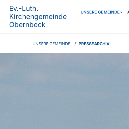
Ev.-Luth.
UNSERE GEMEINDE
Kirchengemeinde
Obernbeck
UNSERE GEMEINDE
PRESSEARCHIV
/