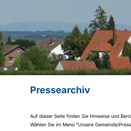
Pressearchiv
Auf dieser Seite finden Sie Hinweise und Beri
Wählen Sie im Menü "Unsere Gemeinde/Press