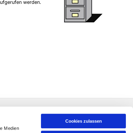
aufgerufen werden.
Cookies zulassen
le Medien