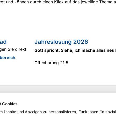
egt und können durch einen Klick auf das jeweilige Thema 
ad
Jahreslosung 2026
gen Sie direkt
Gott spricht: Siehe, ich mache alles neu!
bereich
.
Offenbarung 21,5
t Cookies
 Inhalte und Anzeigen zu personalisieren, Funktionen für sozia