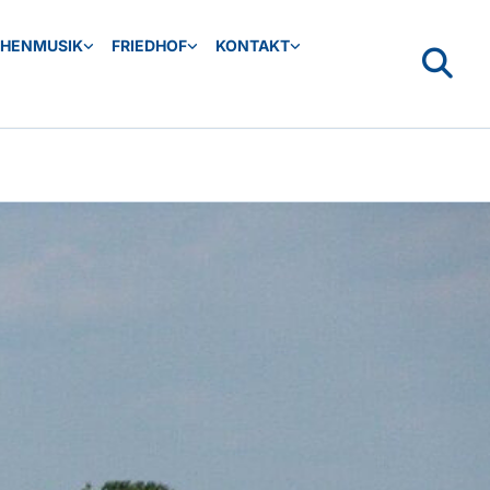
CHENMUSIK
FRIEDHOF
KONTAKT